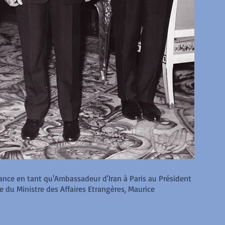
éance en tant qu'Ambassadeur d'Iran à Paris au Président
du Ministre des Affaires Etrangères, Maurice