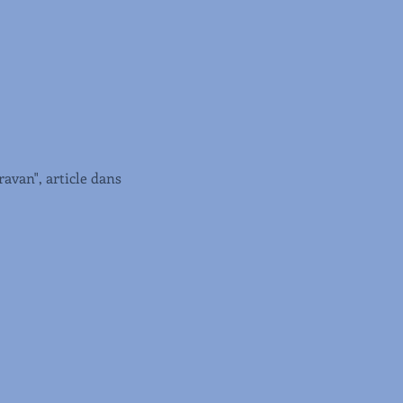
avan", article dans