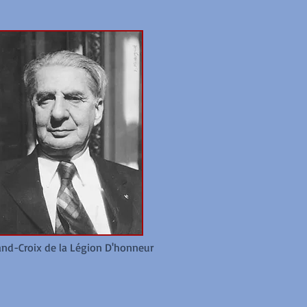
and-Croix de la Légion D'honneur