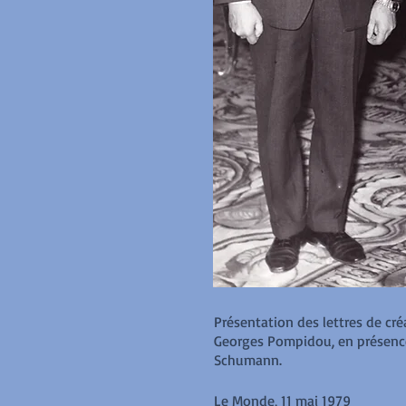
Présentation des lettres de cr
Georges Pompidou, en présence 
Schumann.
Le Monde, 11 mai 1979