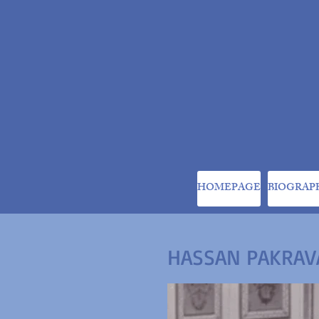
HOMEPAGE
BIOGRAP
HASSAN PAKRAV