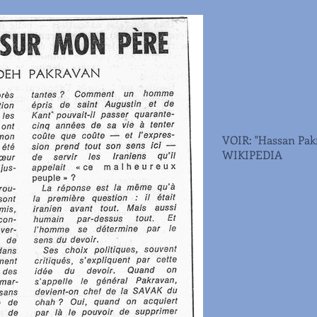
VOIR: "Hassan Pakr
WIKIPEDIA